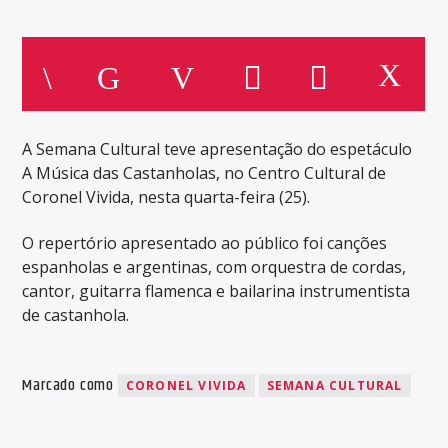
A Semana Cultural teve apresentação do espetáculo
A Música das Castanholas, no Centro Cultural de
Coronel Vivida, nesta quarta-feira (25).
O repertório apresentado ao público foi canções
espanholas e argentinas, com orquestra de cordas,
cantor, guitarra flamenca e bailarina instrumentista
de castanhola.
Marcado como
CORONEL VIVIDA
SEMANA CULTURAL