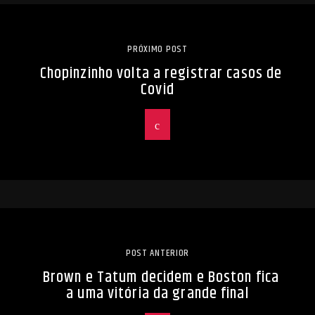
PRÓXIMO POST
Chopinzinho volta a registrar casos de
Covid
POST ANTERIOR
Brown e Tatum decidem e Boston fica
a uma vitória da grande final