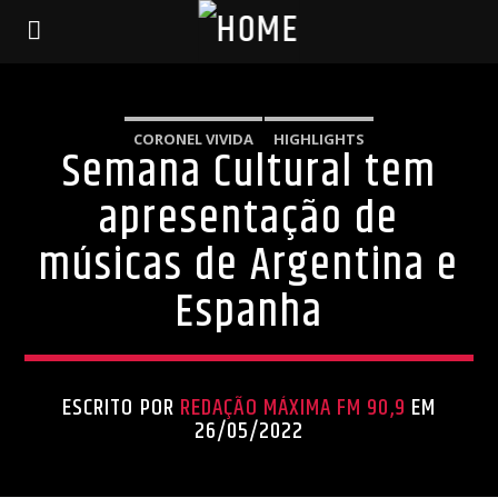
CORONEL VIVIDA
HIGHLIGHTS
Semana Cultural tem
apresentação de
músicas de Argentina e
Espanha
ESCRITO POR
REDAÇÃO MÁXIMA FM 90,9
EM
26/05/2022