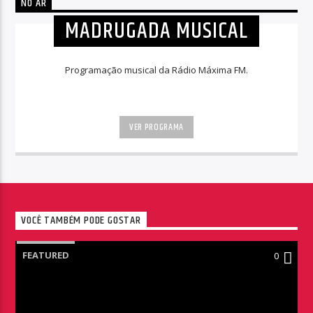
NO AR
MADRUGADA MUSICAL
Programação musical da Rádio Máxima FM.
VER PROGRAMA
VOCÊ TAMBÉM PODE GOSTAR
FEATURED
0