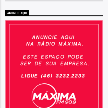
ANUNCIE AQUI