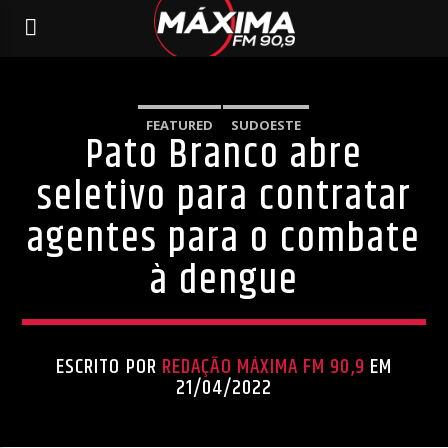
FEATURED
SUDOESTE
Pato Branco abre
seletivo para contratar
agentes para o combate
à dengue
ESCRITO POR
REDAÇÃO MÁXIMA FM 90,9
EM
21/04/2022