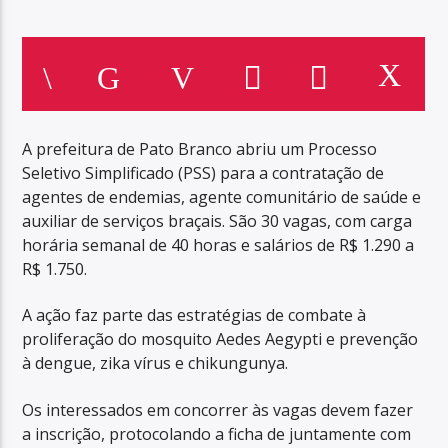
A prefeitura de Pato Branco abriu um Processo
Seletivo Simplificado (PSS) para a contratação de
agentes de endemias, agente comunitário de saúde e
auxiliar de serviços braçais. São 30 vagas, com carga
horária semanal de 40 horas e salários de R$ 1.290 a
R$ 1.750.
A ação faz parte das estratégias de combate à
proliferação do mosquito Aedes Aegypti e prevenção
à dengue, zika vírus e chikungunya.
Os interessados em concorrer às vagas devem fazer
a inscrição, protocolando a ficha de juntamente com