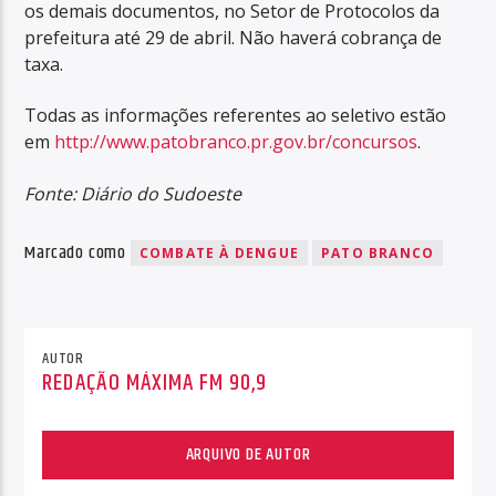
os demais documentos, no Setor de Protocolos da
prefeitura até 29 de abril. Não haverá cobrança de
taxa.
Todas as informações referentes ao seletivo estão
em
http://www.patobranco.pr.gov.br/concursos
.
Fonte: Diário do Sudoeste
Marcado como
COMBATE À DENGUE
PATO BRANCO
AUTOR
REDAÇÃO MÁXIMA FM 90,9
ARQUIVO DE AUTOR