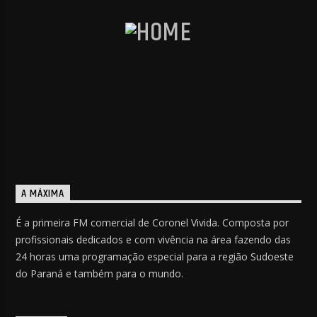
A MÁXIMA
É a primeira FM comercial de Coronel Vivida. Composta por
profissionais dedicados e com vivência na área fazendo das
24 horas uma programação especial para a região Sudoeste
do Paraná e também para o mundo.