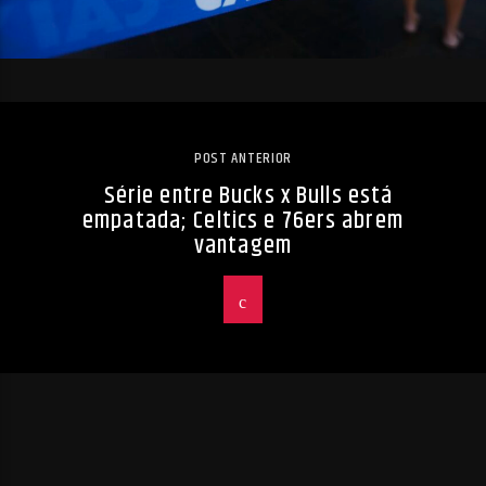
POST ANTERIOR
Série entre Bucks x Bulls está
empatada; Celtics e 76ers abrem
vantagem