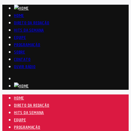
HOME
DIRETO DA REDAÇÃO
HITS DA SEMANA
EQUIPE
PROGRAMAÇÃO
SOBRE
CONTATO
OUVIR RÁDIO
HOME
DIRETO DA REDAÇÃO
HITS DA SEMANA
EQUIPE
PROGRAMAÇÃO