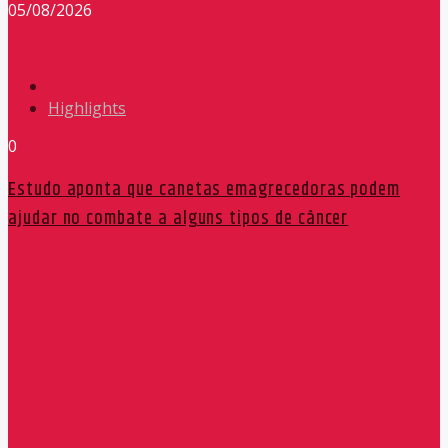
05/08/2026
Highlights
0
Estudo aponta que canetas emagrecedoras podem
ajudar no combate a alguns tipos de câncer