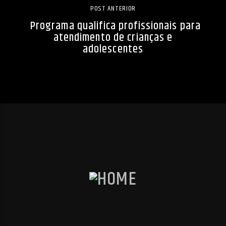
POST ANTERIOR
Programa qualifica profissionais para
atendimento de crianças e
adolescentes