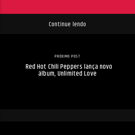
Continue lendo
PRÓXIMO POST
Red Hot Chili Peppers lança novo
álbum, Unlimited Love