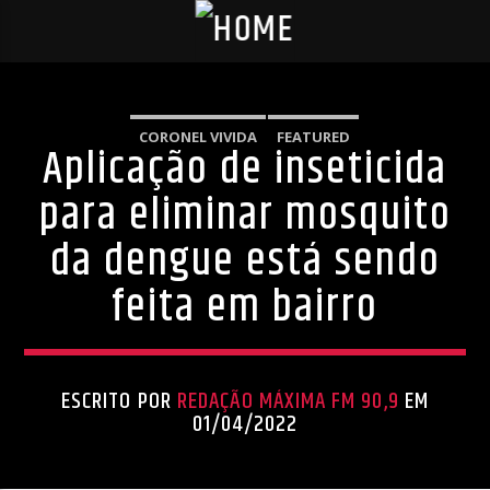
CORONEL VIVIDA
FEATURED
Aplicação de inseticida
para eliminar mosquito
da dengue está sendo
feita em bairro
ESCRITO POR
REDAÇÃO MÁXIMA FM 90,9
EM
01/04/2022