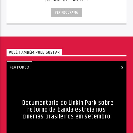
VER PROGRAMA
VOCÊ TAMBÉM PODE GOSTAR
FEATURED
0
Documentário do Linkin Park sobre
retorno da banda estreia nos
cinemas brasileiros em setembro