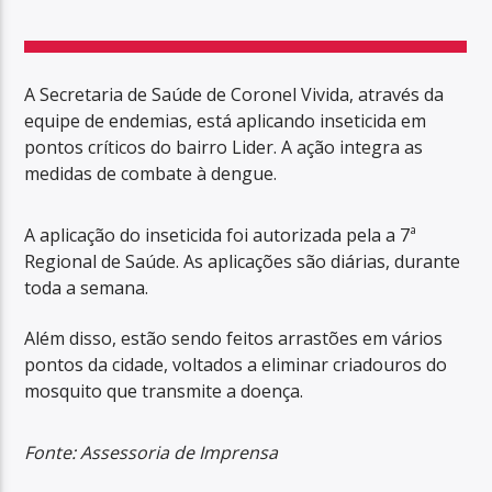
A Secretaria de Saúde de Coronel Vivida, através da
equipe de endemias, está aplicando inseticida em
pontos críticos do bairro Lider. A ação integra as
medidas de combate à dengue.
A aplicação do inseticida foi autorizada pela a 7ª
Regional de Saúde. As aplicações são diárias, durante
toda a semana.
Além disso, estão sendo feitos arrastões em vários
pontos da cidade, voltados a eliminar criadouros do
mosquito que transmite a doença.
Fonte: Assessoria de Imprensa