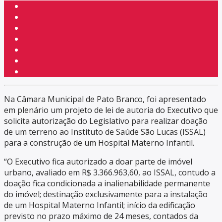
Na Câmara Municipal de Pato Branco, foi apresentado
em plenário um projeto de lei de autoria do Executivo que
solicita autorização do Legislativo para realizar doação
de um terreno ao Instituto de Saúde São Lucas (ISSAL)
para a construção de um Hospital Materno Infantil.
“O Executivo fica autorizado a doar parte de imóvel
urbano, avaliado em R$ 3.366.963,60, ao ISSAL, contudo a
doação fica condicionada a inalienabilidade permanente
do imóvel; destinação exclusivamente para a instalação
de um Hospital Materno Infantil; início da edificação
previsto no prazo máximo de 24 meses, contados da