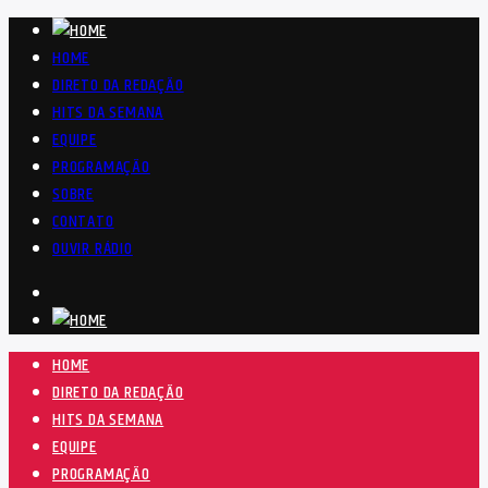
HOME
DIRETO DA REDAÇÃO
HITS DA SEMANA
EQUIPE
PROGRAMAÇÃO
SOBRE
CONTATO
OUVIR RÁDIO
HOME
DIRETO DA REDAÇÃO
HITS DA SEMANA
EQUIPE
PROGRAMAÇÃO