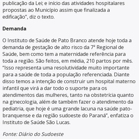
publicação da Lei; e início das atividades hospitalares
propostas ao Município assim que finalizada a
edificação”, diz o texto.
Demanda
O Instituto de Saúde de Pato Branco atende hoje toda a
demanda de gestação de alto risco da 7ª Regional de
Saúde, bem como tem a maternidade referência para
toda a região. São feitos, em média, 210 partos por mês.
“Isso representa uma resolutividade muito importante
para a saúde de toda a população referenciada. Diante
disso temos a intenção de construir um hospital materno
infantil que virá a dar todo o suporte para os
atendimentos das mulheres, tanto na obstetrícia quanto
na ginecologia, além de também fazer o atendimento da
pediatria, que hoje é uma grande lacuna na saúde pato-
branquense e da região sudoeste do Paraná”, enfatiza o
Instituto de Saúde São Lucas.
Fonte: Diário do Sudoeste