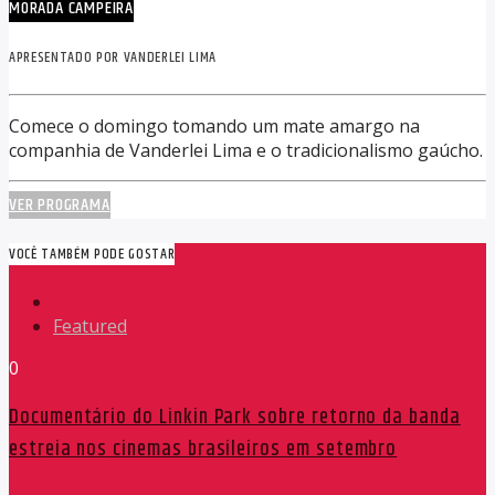
MORADA CAMPEIRA
APRESENTADO POR VANDERLEI LIMA
Comece o domingo tomando um mate amargo na
companhia de Vanderlei Lima e o tradicionalismo gaúcho.
VER PROGRAMA
VOCÊ TAMBÉM PODE GOSTAR
Featured
0
Documentário do Linkin Park sobre retorno da banda
estreia nos cinemas brasileiros em setembro