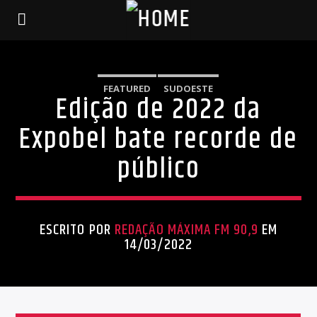
FEATURED
SUDOESTE
Edição de 2022 da
Expobel bate recorde de
público
ESCRITO POR
REDAÇÃO MÁXIMA FM 90,9
EM
14/03/2022