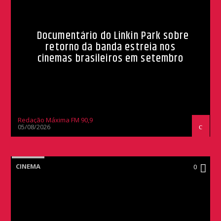
Documentário do Linkin Park sobre
retorno da banda estreia nos
cinemas brasileiros em setembro
Redação Máxima FM 90,9
05/08/2026
CINEMA
0