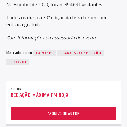
Na Expobel de 2020, foram 394.631 visitantes.
Todos os dias da 30ª edição da feira foram com
entrada gratuita.
Com informações da assessoria do evento
Marcado como
EXPOBEL
FRANCISCO BELTRÃO
RECORDE
AUTOR
REDAÇÃO MÁXIMA FM 90,9
ARQUIVO DE AUTOR