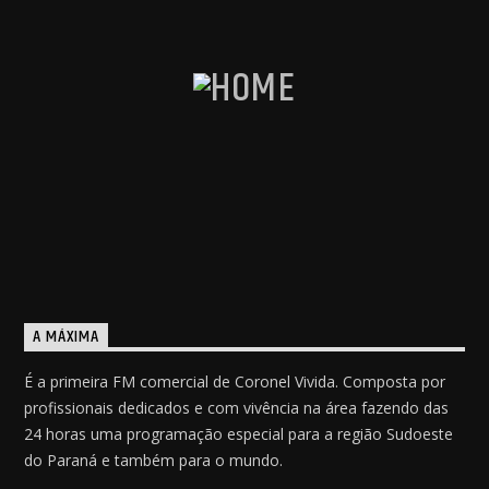
A MÁXIMA
É a primeira FM comercial de Coronel Vivida. Composta por
profissionais dedicados e com vivência na área fazendo das
24 horas uma programação especial para a região Sudoeste
do Paraná e também para o mundo.