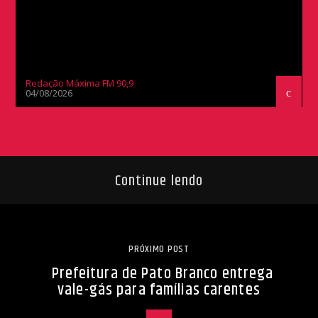
Redação Máxima FM 90,9
04/08/2026
Continue lendo
PRÓXIMO POST
Prefeitura de Pato Branco entrega
vale-gás para famílias carentes