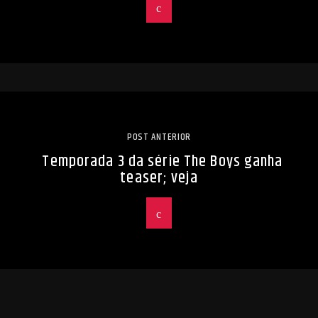
POST ANTERIOR
Temporada 3 da série The Boys ganha
teaser; veja