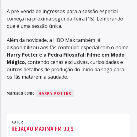
A pré-venda de ingressos para a sessão especial
começa na próxima segunda-feira (15). Lembrando
que é uma sessão única.
Além da novidade, a HBO Max também já
disponibilizou aos fãs conteúdo especial com o nome
Harry Potter e a Pedra Filosofal: Filme em Modo
Mágico,
contendo cenas exclusivas, curiosidades e
outros detalhes de produção do início da saga para
os fãs matarem a saudade.
Marcado como
HARRY POTTER
AUTOR
REDAÇÃO MÁXIMA FM 90,9