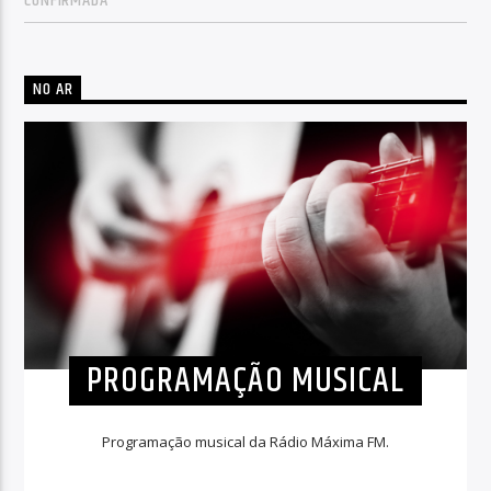
CONFIRMADA
NO AR
PROGRAMAÇÃO MUSICAL
Programação musical da Rádio Máxima FM.