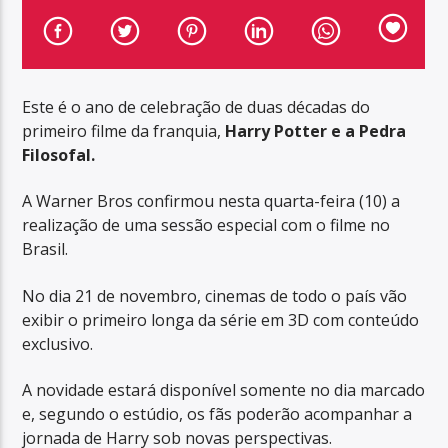
Este é o ano de celebração de duas décadas do
primeiro filme da franquia,
Harry Potter e a Pedra
Filosofal.
A Warner Bros confirmou nesta quarta-feira (10) a
realização de uma sessão especial com o filme no
Brasil.
No dia 21 de novembro, cinemas de todo o país vão
exibir o primeiro longa da série em 3D com conteúdo
exclusivo.
A novidade estará disponível somente no dia marcado
e, segundo o estúdio, os fãs poderão acompanhar a
jornada de Harry sob novas perspectivas.