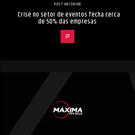
POST ANTERIOR
Crise no setor de eventos fecha cerca
de 50% das empresas