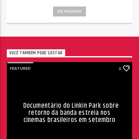
VER PROGRAMA
VOCÊ TAMBÉM PODE GOSTAR
FEATURED
0
Documentário do Linkin Park sobre
retorno da banda estreia nos
cinemas brasileiros em setembro