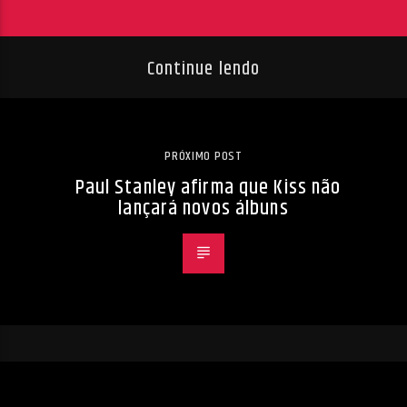
Continue lendo
PRÓXIMO POST
Paul Stanley afirma que Kiss não
lançará novos álbuns