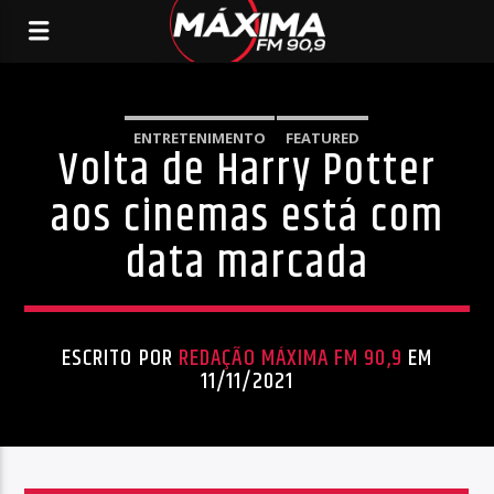
ENTRETENIMENTO
FEATURED
Volta de Harry Potter
aos cinemas está com
data marcada
ESCRITO POR
REDAÇÃO MÁXIMA FM 90,9
EM
11/11/2021