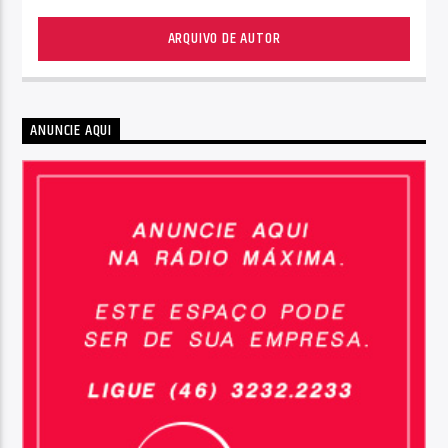
ARQUIVO DE AUTOR
ANUNCIE AQUI