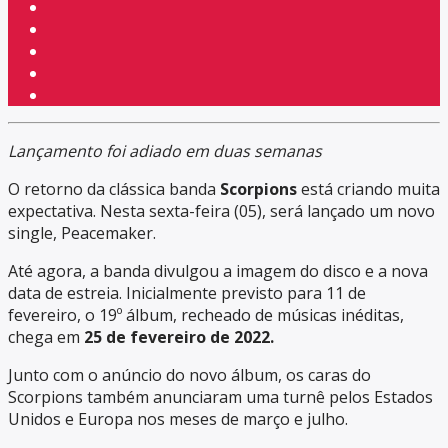
Lançamento foi adiado em duas semanas
O retorno da clássica banda
Scorpions
está criando muita
expectativa. Nesta sexta-feira (05), será lançado um novo
single, Peacemaker.
Até agora, a banda divulgou a imagem do disco e a nova
data de estreia. Inicialmente previsto para 11 de
fevereiro, o 19º álbum, recheado de músicas inéditas,
chega em
25 de fevereiro de 2022.
Junto com o anúncio do novo álbum, os caras do
Scorpions também anunciaram uma turnê pelos Estados
Unidos e Europa nos meses de março e julho.