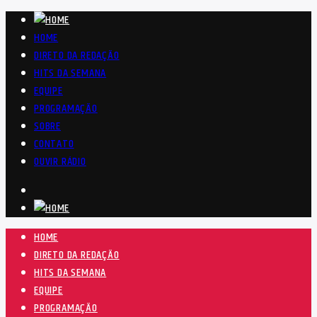
HOME
DIRETO DA REDAÇÃO
HITS DA SEMANA
EQUIPE
PROGRAMAÇÃO
SOBRE
CONTATO
OUVIR RÁDIO
HOME
DIRETO DA REDAÇÃO
HITS DA SEMANA
EQUIPE
PROGRAMAÇÃO