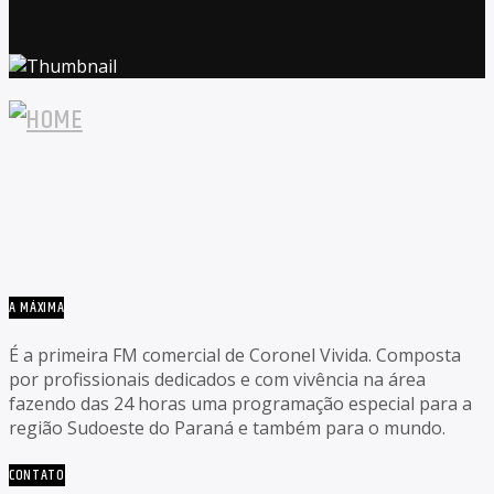
A MÁXIMA
É a primeira FM comercial de Coronel Vivida. Composta
por profissionais dedicados e com vivência na área
fazendo das 24 horas uma programação especial para a
região Sudoeste do Paraná e também para o mundo.
CONTATO