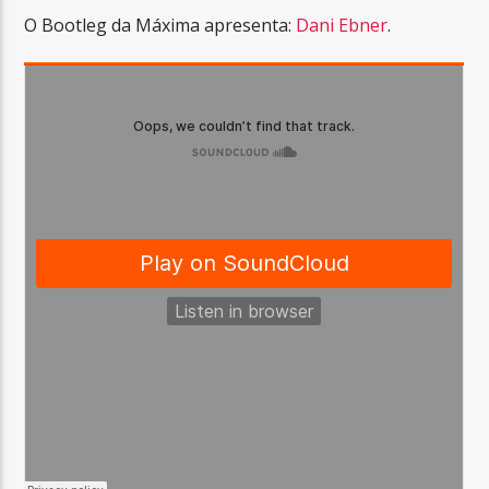
O Bootleg da Máxima apresenta:
Dani Ebner
.