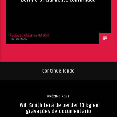
Redação Máxima FM 90,9
04/08/2026
Continue lendo
PRÓXIMO POST
Will Smith terá de perder 10 kg em
gravações de documentário