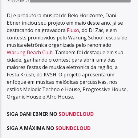
DJ e produtora musical de Belo Horizonte, Dani
Ebner iniciou seu projeto em maio deste ano, já se
destacando na gravadora
Fluxo
, do DJ Zac, e em
contests promovidos pelo Warung School, escola de
musica eletrônica organizada pelo renomado
Warung Beach Club
. Também foi destaque em sua
cidade, ganhando o contest para abrir uma das
maiores festas de musica eletronica da região, a
Festa Krush, do KVSH. O projeto apresenta um
enfoque em musicas melódicas percussivas, nos
estilos Melodic Techno e House, Progressive House,
Organic House e Afro House.
SIGA DANI EBNER NO
SOUNDCLOUD
SIGA A MÁXIMA NO
SOUNDCLOUD