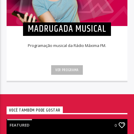
MADRUGADA MUSICAL
Programação musical da Rádio Máxima FM.
VER PROGRAMA
VOCÊ TAMBÉM PODE GOSTAR
FEATURED
0