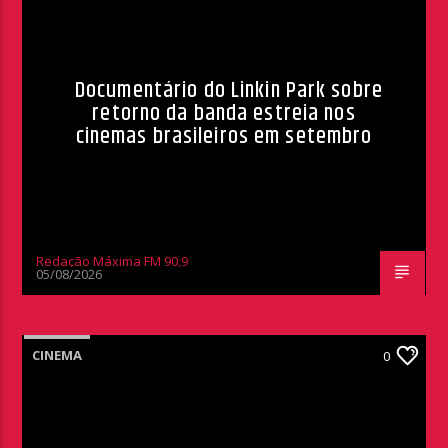
Documentário do Linkin Park sobre
retorno da banda estreia nos
cinemas brasileiros em setembro
Redação Máxima FM 90,9
05/08/2026
CINEMA
0