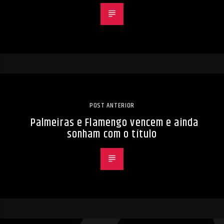
POST ANTERIOR
Palmeiras e Flamengo vencem e ainda
sonham com o título