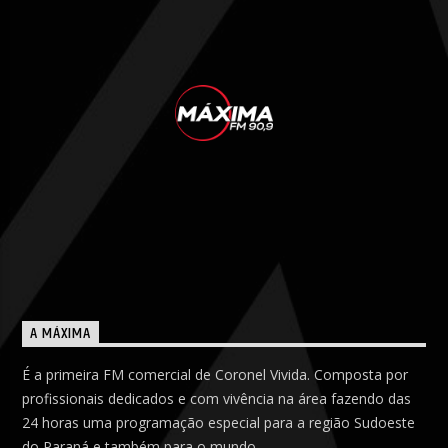
A MÁXIMA
É a primeira FM comercial de Coronel Vivida. Composta por
profissionais dedicados e com vivência na área fazendo das
24 horas uma programação especial para a região Sudoeste
do Paraná e também para o mundo.