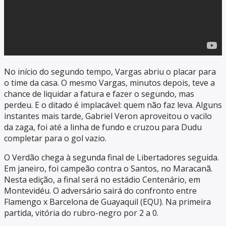
No início do segundo tempo, Vargas abriu o placar para
o time da casa. O mesmo Vargas, minutos depois, teve a
chance de liquidar a fatura e fazer o segundo, mas
perdeu. E o ditado é implacável: quem não faz leva. Alguns
instantes mais tarde, Gabriel Veron aproveitou o vacilo
da zaga, foi até a linha de fundo e cruzou para Dudu
completar para o gol vazio.
O Verdão chega à segunda final de Libertadores seguida.
Em janeiro, foi campeão contra o Santos, no Maracanã.
Nesta edição, a final será no estádio Centenário, em
Montevidéu. O adversário sairá do confronto entre
Flamengo x Barcelona de Guayaquil (EQU). Na primeira
partida, vitória do rubro-negro por 2 a 0.