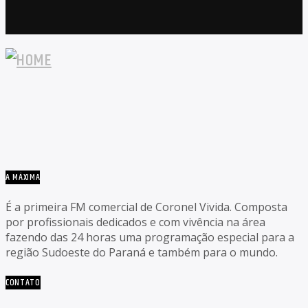
A MÁXIMA
É a primeira FM comercial de Coronel Vivida. Composta
por profissionais dedicados e com vivência na área
fazendo das 24 horas uma programação especial para a
região Sudoeste do Paraná e também para o mundo.
CONTATO