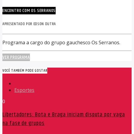
ENCONTRO COM OS SERRANOS
APRESENTADO POR EDSON DUTRA
Programa a cargo do grupo gauchesco Os Serranos.
VER PROGRAMA
VOCÊ TAMBÉM PODE GOSTAR
Esportes
0
Libertadores: Bota e Braga iniciam disputa por vaga
na fase de grupos