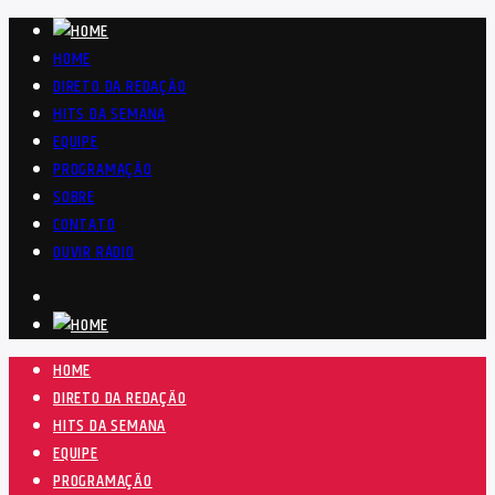
HOME
DIRETO DA REDAÇÃO
HITS DA SEMANA
EQUIPE
PROGRAMAÇÃO
SOBRE
CONTATO
OUVIR RÁDIO
HOME
DIRETO DA REDAÇÃO
HITS DA SEMANA
EQUIPE
PROGRAMAÇÃO