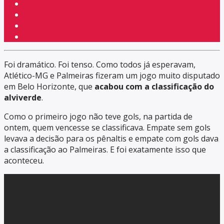
Foi dramático. Foi tenso. Como todos já esperavam,
Atlético-MG e Palmeiras fizeram um jogo muito disputado
em Belo Horizonte, que
acabou com a classificação do
alviverde
.
Como o primeiro jogo não teve gols, na partida de
ontem, quem vencesse se classificava. Empate sem gols
levava a decisão para os pênaltis e empate com gols dava
a classificação ao Palmeiras. E foi exatamente isso que
aconteceu.