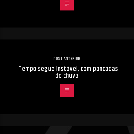
POST ANTERIOR
Tempo segue instável, com pancadas
de chuva