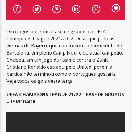
Oito jogos abriram a fase de grupos da UEFA
Champions League 2021/2022. Destaque para as
vitórias do Bayern, que não tomou conhecimento do
Barcelona, em pleno Camp Nou, e do atual campeão,
Chelsea, em um jogo duríssimo contra o Zenit.
Cristiano Ronaldo estreou pelo United, porém a
partida não terminou como o português gostaria.
Veja todos os gols desta terça.
UEFA CHAMPIONS LEAGUE 21/22 – FASE DE GRUPOS
– 1ª RODADA