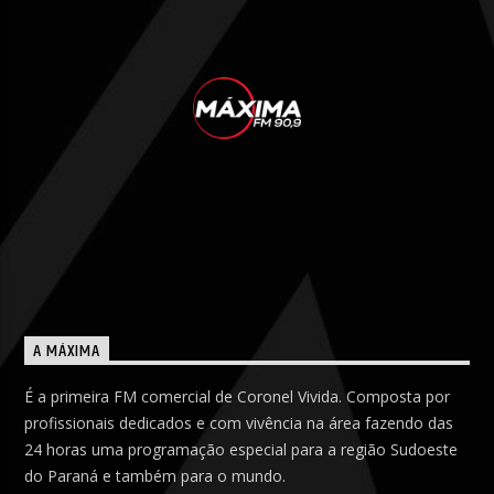
A MÁXIMA
É a primeira FM comercial de Coronel Vivida. Composta por
profissionais dedicados e com vivência na área fazendo das
24 horas uma programação especial para a região Sudoeste
do Paraná e também para o mundo.