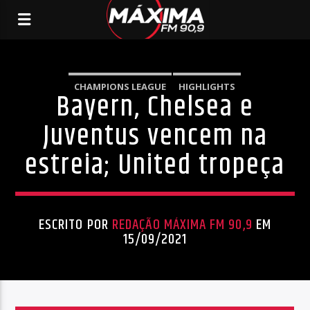
CHAMPIONS LEAGUE
HIGHLIGHTS
Bayern, Chelsea e
Juventus vencem na
estreia; United tropeça
ESCRITO POR
REDAÇÃO MÁXIMA FM 90,9
EM
15/09/2021