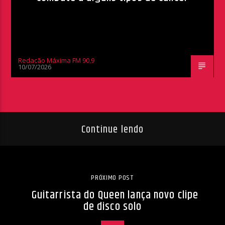
Redação Máxima FM 90,9
10/07/2026
Continue lendo
PRÓXIMO POST
Guitarrista do Queen lança novo clipe
de disco solo