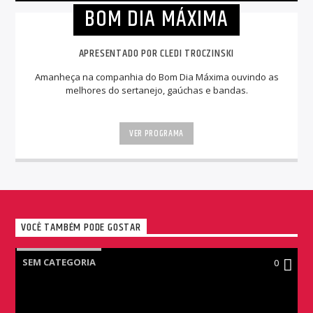
BOM DIA MÁXIMA
APRESENTADO POR CLEDI TROCZINSKI
Amanheça na companhia do Bom Dia Máxima ouvindo as
melhores do sertanejo, gaúchas e bandas.
VER PROGRAMA
VOCÊ TAMBÉM PODE GOSTAR
SEM CATEGORIA
0