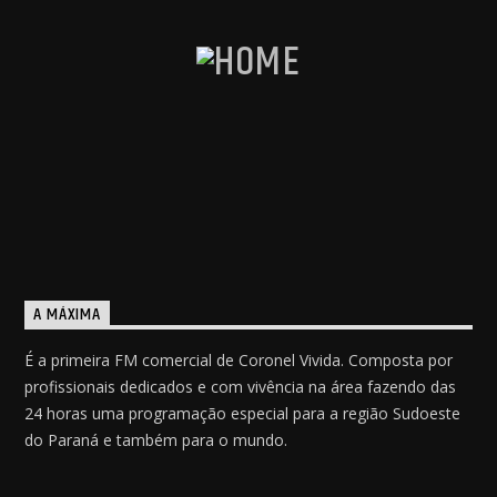
A MÁXIMA
É a primeira FM comercial de Coronel Vivida. Composta por
profissionais dedicados e com vivência na área fazendo das
24 horas uma programação especial para a região Sudoeste
do Paraná e também para o mundo.