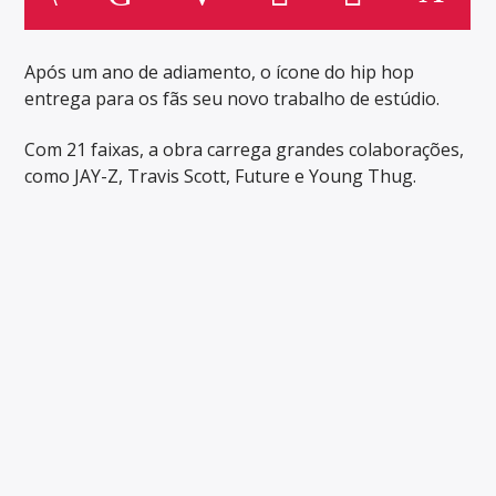
Após um ano de adiamento, o ícone do hip hop
entrega para os fãs seu novo trabalho de estúdio.
Com 21 faixas, a obra carrega grandes colaborações,
como JAY-Z, Travis Scott, Future e Young Thug.