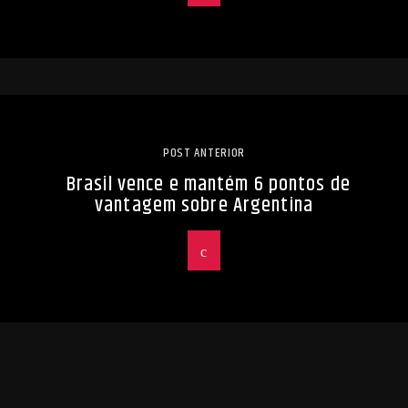
POST ANTERIOR
Brasil vence e mantém 6 pontos de
vantagem sobre Argentina