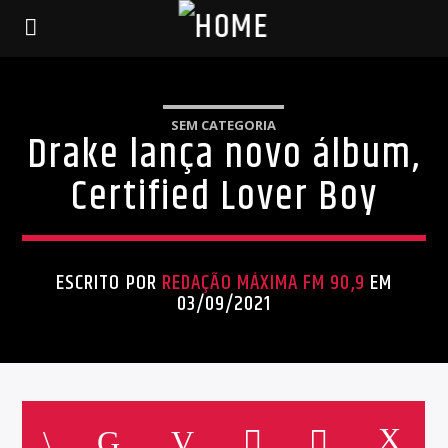
SEM CATEGORIA
Drake lança novo álbum,
Certified Lover Boy
ESCRITO POR
REDAÇÃO MÁXIMA FM 90,9
EM
03/09/2021