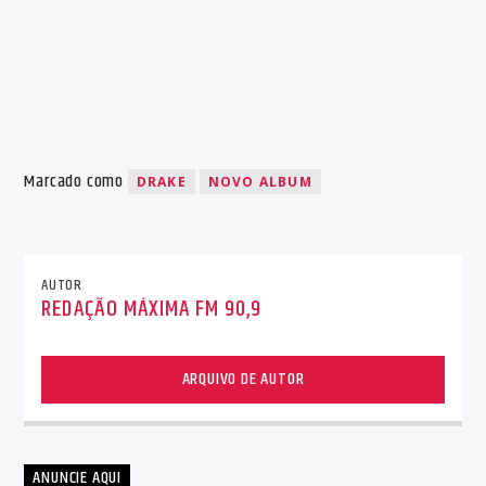
Marcado como
DRAKE
NOVO ALBUM
AUTOR
REDAÇÃO MÁXIMA FM 90,9
ARQUIVO DE AUTOR
ANUNCIE AQUI