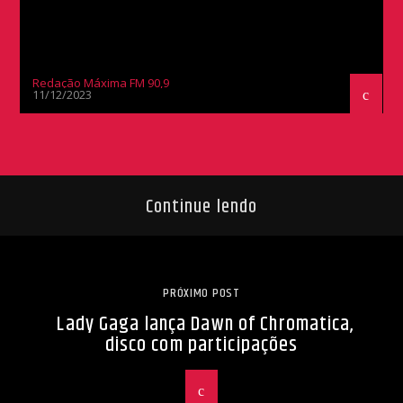
Redação Máxima FM 90,9
11/12/2023
Continue lendo
PRÓXIMO POST
Lady Gaga lança Dawn of Chromatica,
disco com participações