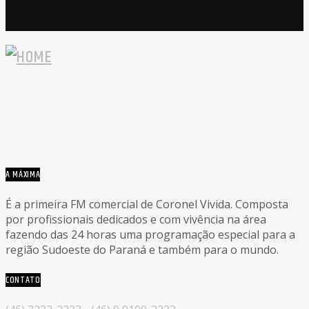
A MÁXIMA
É a primeira FM comercial de Coronel Vivida. Composta
por profissionais dedicados e com vivência na área
fazendo das 24 horas uma programação especial para a
região Sudoeste do Paraná e também para o mundo.
CONTATO