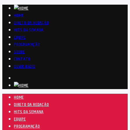
HOME
DIRETO DA REDAÇÃO
HITS DA SEMANA
EQUIPE
PROGRAMAÇÃO
SOBRE
CONTATO
OUVIR RÁDIO
HOME
DIRETO DA REDAÇÃO
HITS DA SEMANA
EQUIPE
PROGRAMAÇÃO