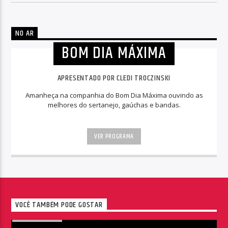
NO AR
BOM DIA MÁXIMA
APRESENTADO POR CLEDI TROCZINSKI
Amanheça na companhia do Bom Dia Máxima ouvindo as
melhores do sertanejo, gaúchas e bandas.
VER PROGRAMA
VOCÊ TAMBÉM PODE GOSTAR