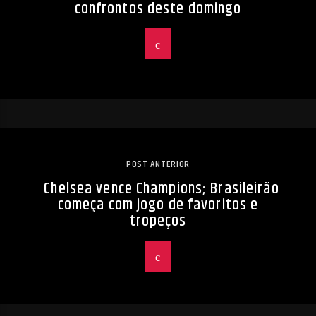
confrontos deste domingo
POST ANTERIOR
Chelsea vence Champions; Brasileirão
começa com jogo de favoritos e
tropeços