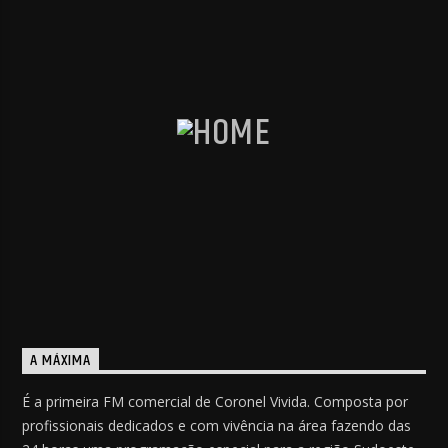
A MÁXIMA
É a primeira FM comercial de Coronel Vivida. Composta por
profissionais dedicados e com vivência na área fazendo das