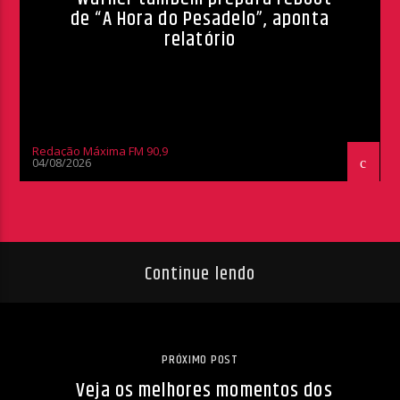
de “A Hora do Pesadelo”, aponta
relatório
Redação Máxima FM 90,9
04/08/2026
Continue lendo
PRÓXIMO POST
Veja os melhores momentos dos