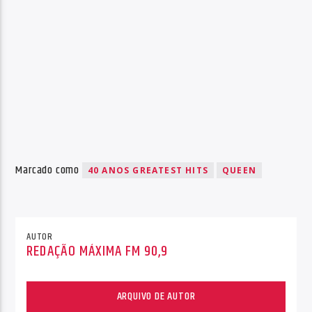
Marcado como
40 ANOS GREATEST HITS
QUEEN
AUTOR
REDAÇÃO MÁXIMA FM 90,9
ARQUIVO DE AUTOR