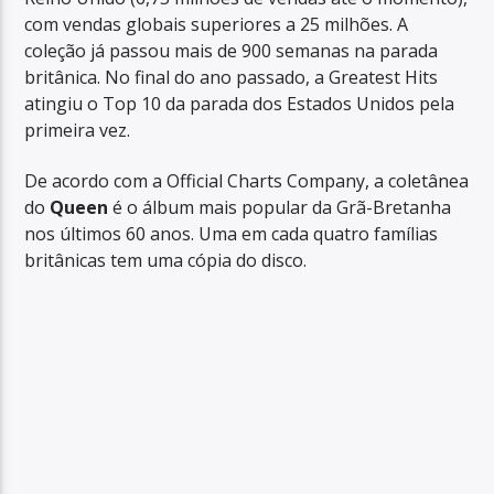
com vendas globais superiores a 25 milhões. A
coleção já passou mais de 900 semanas na parada
britânica. No final do ano passado, a Greatest Hits
atingiu o Top 10 da parada dos Estados Unidos pela
primeira vez.
De acordo com a Official Charts Company, a coletânea
do
Queen
é o álbum mais popular da Grã-Bretanha
nos últimos 60 anos. Uma em cada quatro famílias
britânicas tem uma cópia do disco.