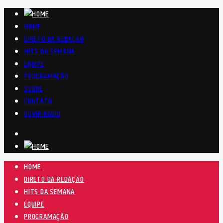
HOME
DIRETO DA REDAÇÃO
HITS DA SEMANA
EQUIPE
PROGRAMAÇÃO
SOBRE
CONTATO
OUVIR RÁDIO
HOME
DIRETO DA REDAÇÃO
HITS DA SEMANA
EQUIPE
PROGRAMAÇÃO