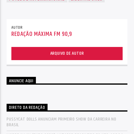
AUTOR
REDAÇÃO MÁXIMA FM 90,9
ARQUIVO DE AUTOR
ANUNCIE AQUI
DIRETO DA REDAÇÃO
PUSSYCAT DOLLS ANUNCIAM PRIMEIRO SHOW DA CARREIRA NO
BRASIL