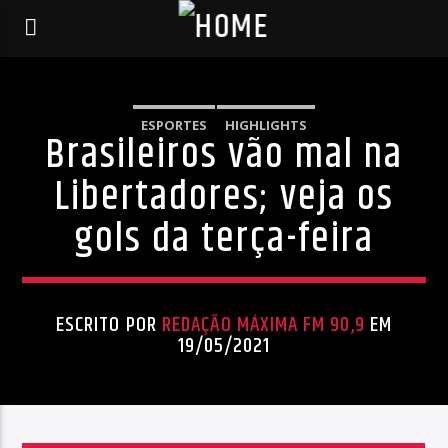
ESPORTES
HIGHLIGHTS
Brasileiros vão mal na
Libertadores; veja os
gols da terça-feira
ESCRITO POR
REDAÇÃO MÁXIMA FM 90,9
EM
19/05/2021