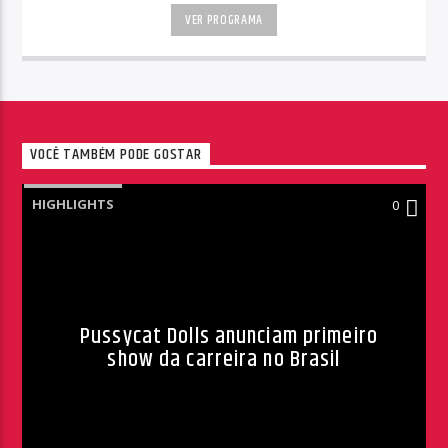
VER PROGRAMA
VOCÊ TAMBÉM PODE GOSTAR
HIGHLIGHTS
0
Pussycat Dolls anunciam primeiro
show da carreira no Brasil