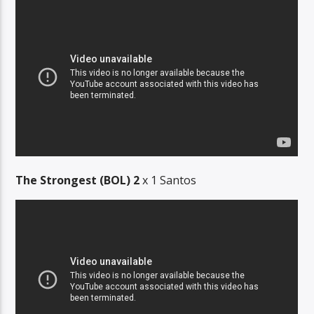
The Strongest (BOL) 2
x 1 Santos