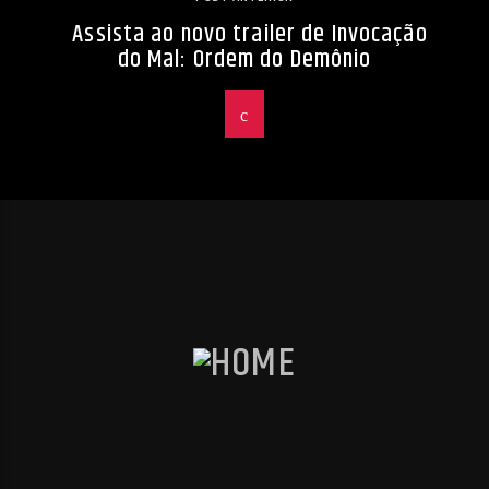
Assista ao novo trailer de Invocação
do Mal: Ordem do Demônio