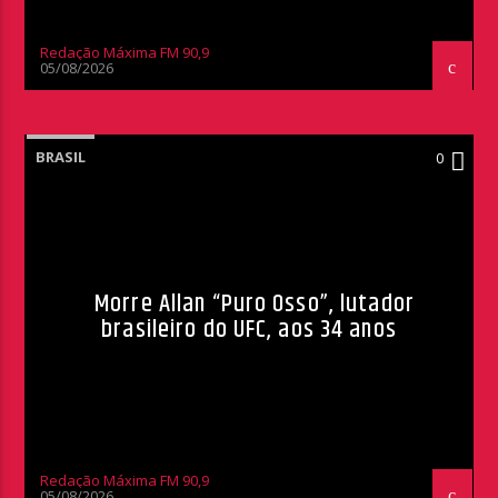
Redação Máxima FM 90,9
05/08/2026
BRASIL
0
Morre Allan “Puro Osso”, lutador
brasileiro do UFC, aos 34 anos
Redação Máxima FM 90,9
05/08/2026