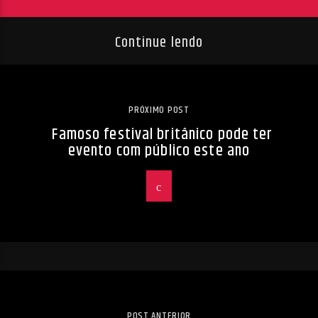
Continue lendo
PRÓXIMO POST
Famoso festival britânico pode ter
evento com público este ano
POST ANTERIOR