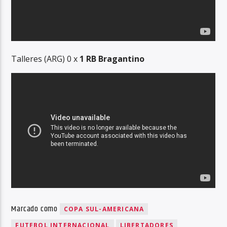
Talleres (ARG) 0 x
1 RB Bragantino
Marcado como
COPA SUL-AMERICANA
FUTEBOL INTERNACIONAL
LIBERTADORES