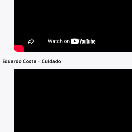
Eduardo Costa – Cuidado