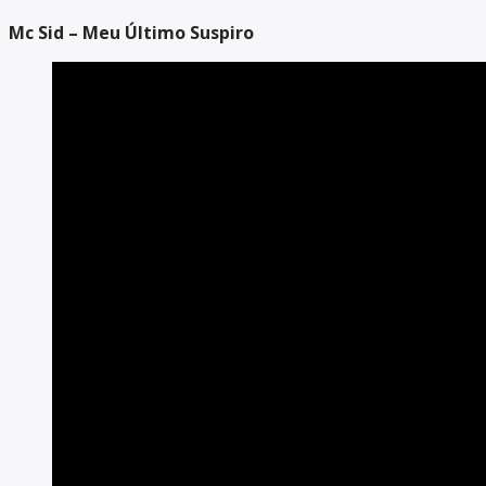
Mc Sid – Meu Último Suspiro