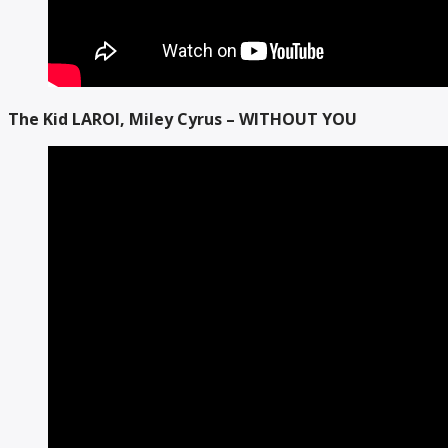
The Kid LAROI, Miley Cyrus – WITHOUT YOU