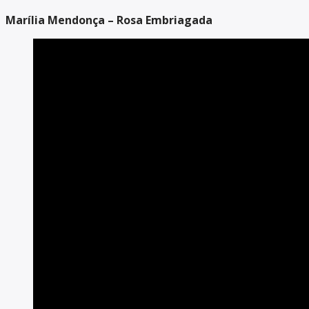
Marília Mendonça – Rosa Embriagada