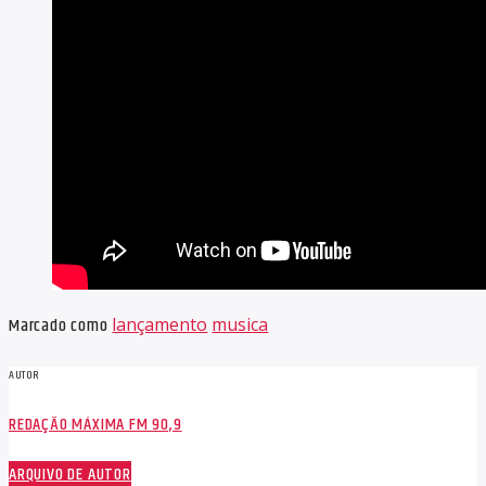
Marcado como
lançamento
musica
AUTOR
REDAÇÃO MÁXIMA FM 90,9
ARQUIVO DE AUTOR