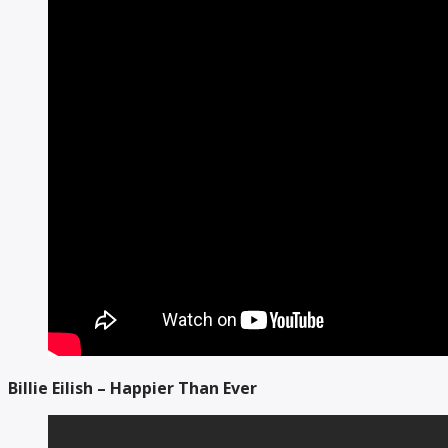
Billie Eilish – Happier Than Ever