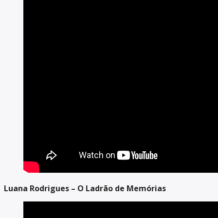
Luana Rodrigues – O Ladrão de Memórias