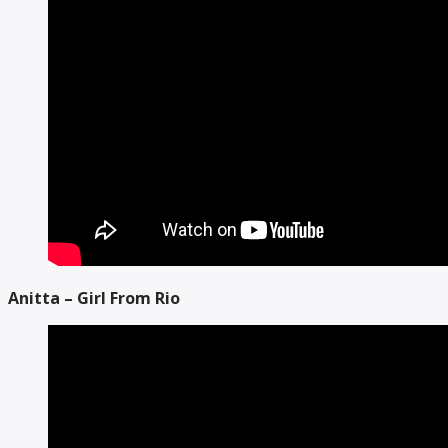
Anitta – Girl From Rio