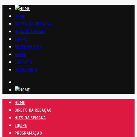
HOME
DIRETO DA REDAÇÃO
HITS DA SEMANA
EQUIPE
PROGRAMAÇÃO
SOBRE
CONTATO
OUVIR RÁDIO
HOME
DIRETO DA REDAÇÃO
HITS DA SEMANA
EQUIPE
PROGRAMAÇÃO