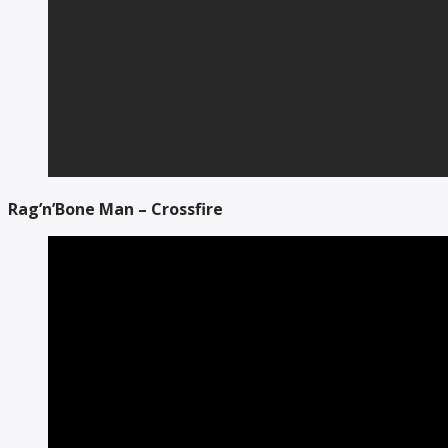
Rag’n’Bone Man – Crossfire