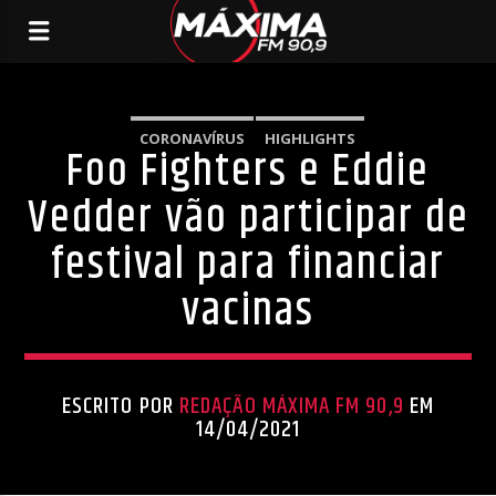
CORONAVÍRUS
HIGHLIGHTS
Foo Fighters e Eddie
Vedder vão participar de
festival para financiar
vacinas
ESCRITO POR
REDAÇÃO MÁXIMA FM 90,9
EM
14/04/2021