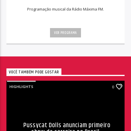
Programação musical da Rádio Máxima FM.
VER PROGRAMA
VOCÊ TAMBÉM PODE GOSTAR
HIGHLIGHTS
0
Pussycat Dolls anunciam primeiro