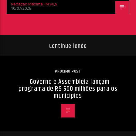
Redação Máxima FM 90,9
10/07/2026
Continue lendo
PRÓXIMO POST
Governo e Assembleia lançam
programa de R$ 500 milhões para os
municípios