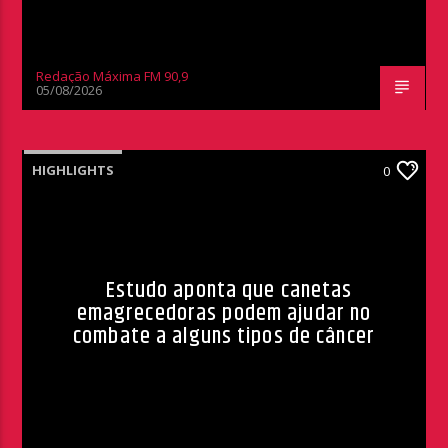
Redação Máxima FM 90,9
05/08/2026
HIGHLIGHTS
0
Estudo aponta que canetas
emagrecedoras podem ajudar no
combate a alguns tipos de câncer