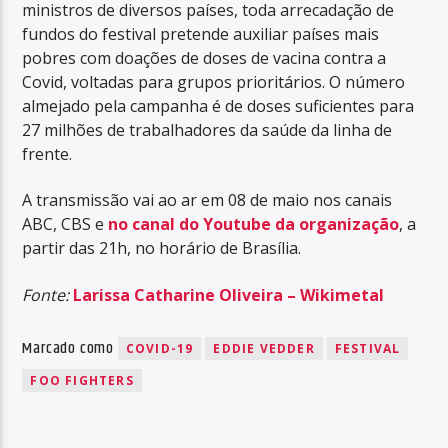
ministros de diversos países, toda arrecadação de
fundos do festival pretende auxiliar países mais
pobres com doações de doses de vacina contra a
Covid, voltadas para grupos prioritários. O número
almejado pela campanha é de doses suficientes para
27 milhões de trabalhadores da saúde da linha de
frente.
A transmissão vai ao ar em 08 de maio nos canais
ABC, CBS e
no canal do Youtube da organização
, a
partir das 21h, no horário de Brasília.
Fonte:
Larissa Catharine Oliveira – Wikimetal
Marcado como
COVID-19
EDDIE VEDDER
FESTIVAL
FOO FIGHTERS