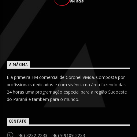
A MÁXIMA
É a primeira FM comercial de Coronel Vivida. Composta por
profissionais dedicados e com vivência na área fazendo das
24 horas uma programação especial para a região Sudoeste
do Paraná e também para o mundo.
CONTATO
(46) 3232-2233 - (46) 9 9109-2233