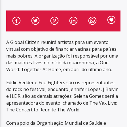
A Global Citizen reunirá artistas para um evento
virtual com objetivo de financiar vacinas para países
mais pobres. A organização foi responsável por uma
das maiores lives no início da quarentena, a One
World: Together At Home, em abril do último ano.
Eddie Vedder e Foo Fighters são os representantes
do rock no festival, enquanto Jennifer Lopez, J Balvin
e H.E.R. são as demais atrações. Selena Gomez será a
apresentadora do evento, chamado de The Vax Live:
The Concert to Reunite The World.
Com apoio da Organização Mundial da Saúde e