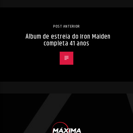
POST ANTERIOR
Álbum de estreia do Iron Maiden
completa 41 anos