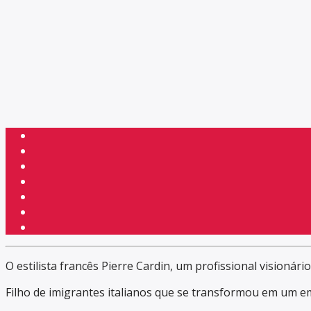
O estilista francês Pierre Cardin, um profissional visionári
Filho de imigrantes italianos que se transformou em um e