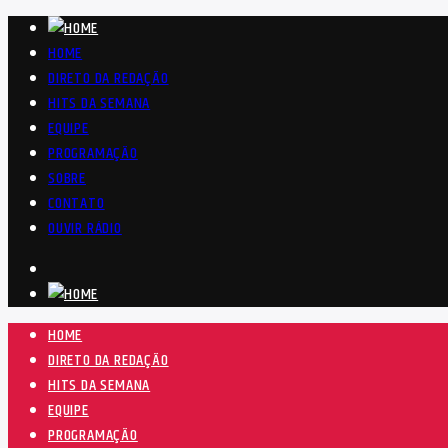
HOME
DIRETO DA REDAÇÃO
HITS DA SEMANA
EQUIPE
PROGRAMAÇÃO
SOBRE
CONTATO
OUVIR RÁDIO
HOME
DIRETO DA REDAÇÃO
HITS DA SEMANA
EQUIPE
PROGRAMAÇÃO