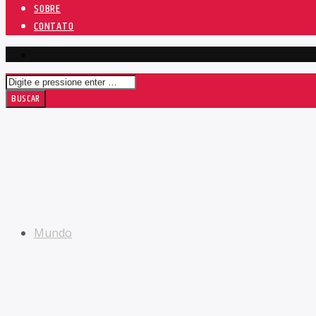
SOBRE
CONTATO
Mundo