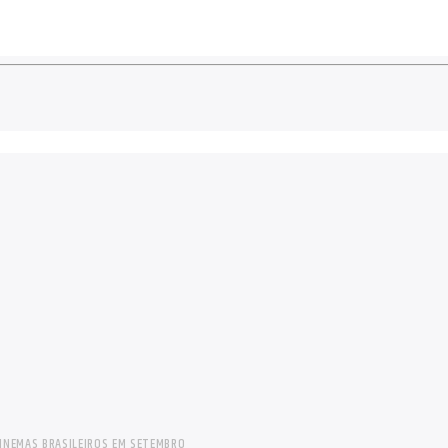
INEMAS BRASILEIROS EM SETEMBRO