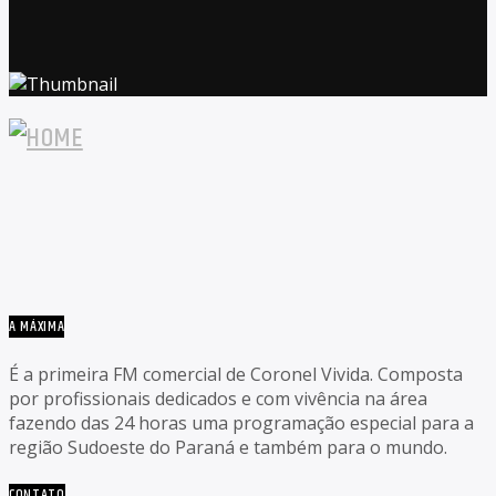
A MÁXIMA
É a primeira FM comercial de Coronel Vivida. Composta
por profissionais dedicados e com vivência na área
fazendo das 24 horas uma programação especial para a
região Sudoeste do Paraná e também para o mundo.
CONTATO