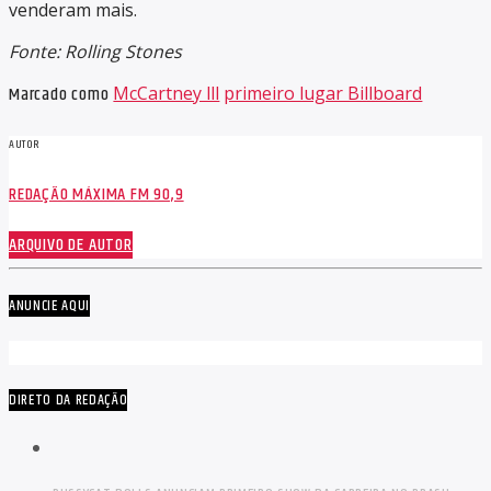
venderam mais.
Fonte: Rolling Stones
Marcado como
McCartney lll
primeiro lugar Billboard
AUTOR
REDAÇÃO MÁXIMA FM 90,9
ARQUIVO DE AUTOR
ANUNCIE AQUI
DIRETO DA REDAÇÃO