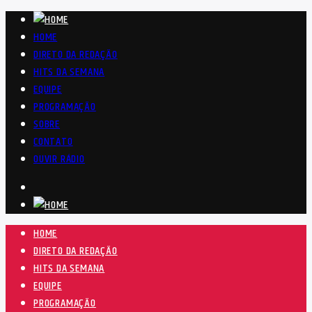
HOME
DIRETO DA REDAÇÃO
HITS DA SEMANA
EQUIPE
PROGRAMAÇÃO
SOBRE
CONTATO
OUVIR RÁDIO
HOME
DIRETO DA REDAÇÃO
HITS DA SEMANA
EQUIPE
PROGRAMAÇÃO