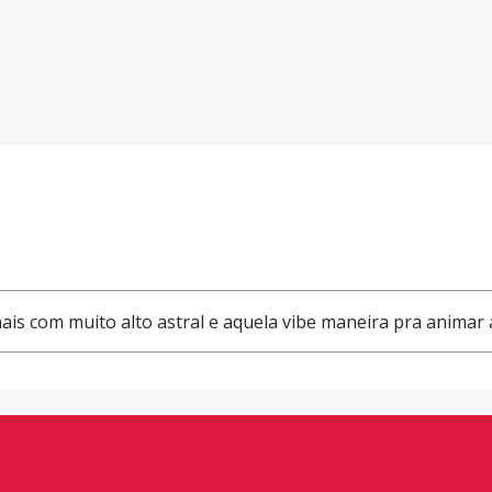
ais com muito alto astral e aquela vibe maneira pra animar 