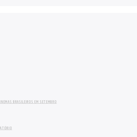
INEMAS BRASILEIROS EM SETEMBRO
LATÓRIO