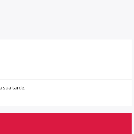
a sua tarde.