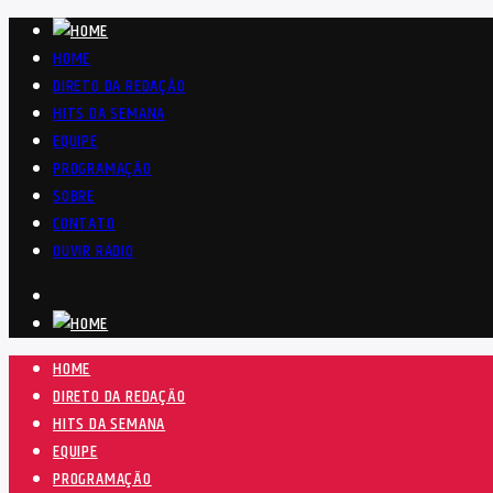
HOME
DIRETO DA REDAÇÃO
HITS DA SEMANA
EQUIPE
PROGRAMAÇÃO
SOBRE
CONTATO
OUVIR RÁDIO
HOME
DIRETO DA REDAÇÃO
HITS DA SEMANA
EQUIPE
PROGRAMAÇÃO