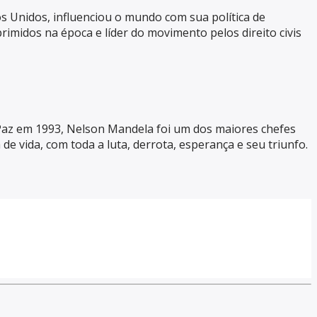
 Unidos, influenciou o mundo com sua política de
rimidos na época e líder do movimento pelos direito civis
 Paz em 1993, Nelson Mandela foi um dos maiores chefes
de vida, com toda a luta, derrota, esperança e seu triunfo.