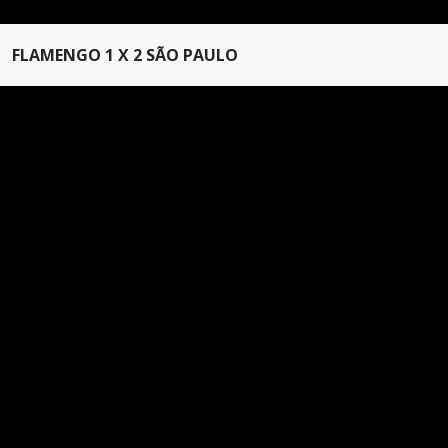
FLAMENGO 1 X 2 SÃO PAULO