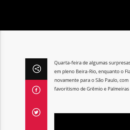
Quarta-feira de algumas surpresas
em pleno Beira-Rio, enquanto o F
novamente para o São Paulo, com u
favoritismo de Grêmio e Palmeiras 