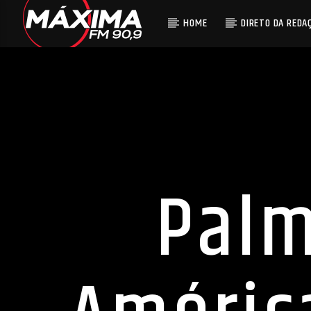
HOME
DIRETO DA REDA
Palm