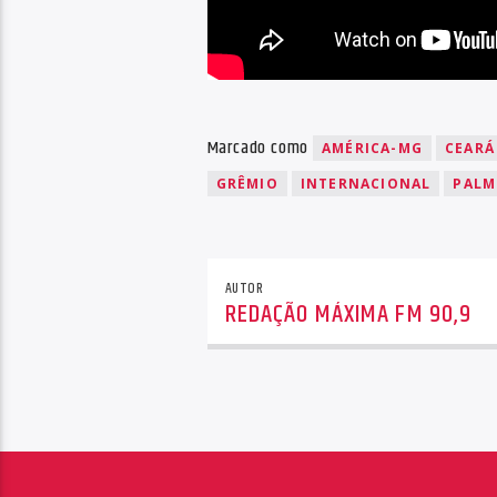
Marcado como
AMÉRICA-MG
CEARÁ
GRÊMIO
INTERNACIONAL
PALM
AUTOR
REDAÇÃO MÁXIMA FM 90,9