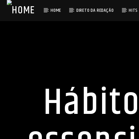
HOME
DIRETO DA REDAÇÃO
HITS
Hábito