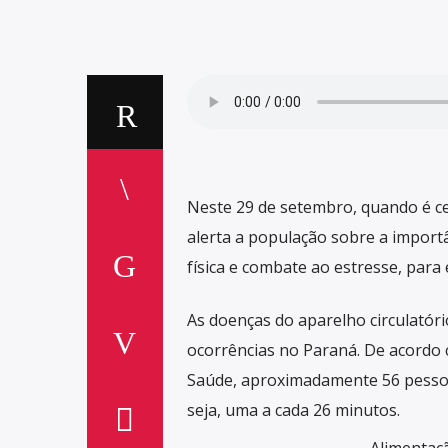
Neste 29 de setembro, quando é ce
alerta a população sobre a import
física e combate ao estresse, para 
As doenças do aparelho circulatór
ocorrências no Paraná. De acordo 
Saúde, aproximadamente 56 pessoa
seja, uma a cada 26 minutos.
Alimentaçã