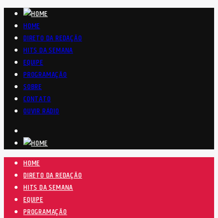
HOME
DIRETO DA REDAÇÃO
HITS DA SEMANA
EQUIPE
PROGRAMAÇÃO
SOBRE
CONTATO
OUVIR RÁDIO
HOME
DIRETO DA REDAÇÃO
HITS DA SEMANA
EQUIPE
PROGRAMAÇÃO