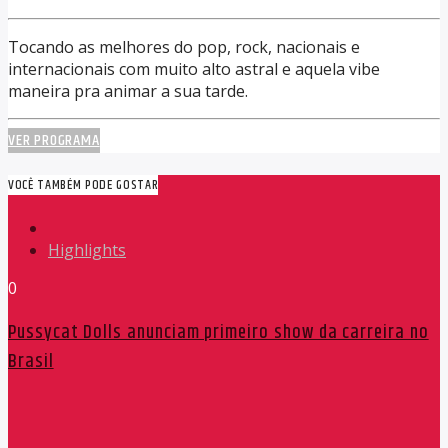
Tocando as melhores do pop, rock, nacionais e
internacionais com muito alto astral e aquela vibe
maneira pra animar a sua tarde.
VER PROGRAMA
VOCÊ TAMBÉM PODE GOSTAR
Highlights
0
Pussycat Dolls anunciam primeiro show da carreira no
Brasil