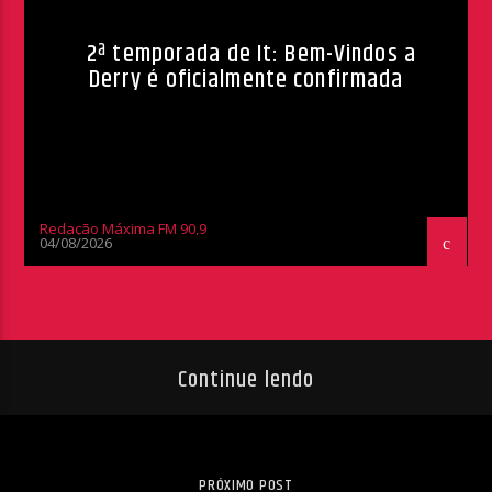
2ª temporada de It: Bem-Vindos a
Derry é oficialmente confirmada
Redação Máxima FM 90,9
04/08/2026
Continue lendo
PRÓXIMO POST