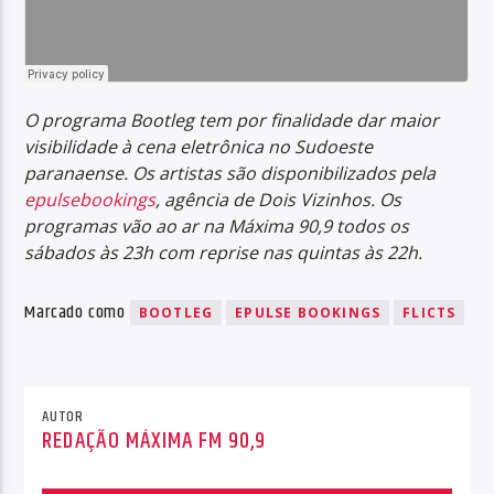
O programa Bootleg tem por finalidade dar maior
visibilidade à cena eletrônica no Sudoeste
paranaense. Os artistas são disponibilizados pela
epulsebookings
, agência de Dois Vizinhos. Os
programas vão ao ar na Máxima 90,9 todos os
sábados às 23h com reprise nas quintas às 22h.
Marcado como
BOOTLEG
EPULSE BOOKINGS
FLICTS
AUTOR
REDAÇÃO MÁXIMA FM 90,9