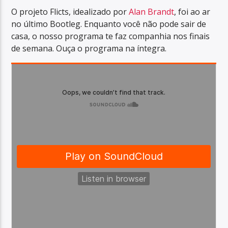
O projeto Flicts, idealizado por
Alan Brandt
, foi ao ar
no último Bootleg. Enquanto você não pode sair de
casa, o nosso programa te faz companhia nos finais
de semana. Ouça o programa na íntegra.