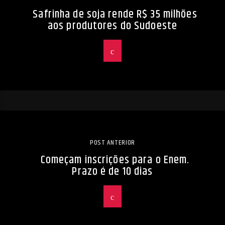
Safrinha de soja rende R$ 35 milhões
aos produtores do Sudoeste
POST ANTERIOR
Começam inscrições para o Enem.
Prazo é de 10 dias