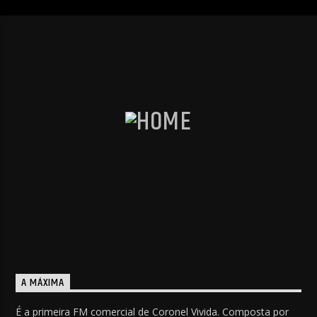
A MÁXIMA
É a primeira FM comercial de Coronel Vivida. Composta por