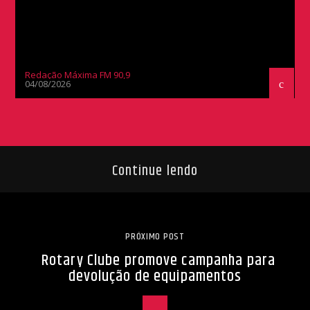
Redação Máxima FM 90,9
04/08/2026
Continue lendo
PRÓXIMO POST
Rotary Clube promove campanha para
devolução de equipamentos