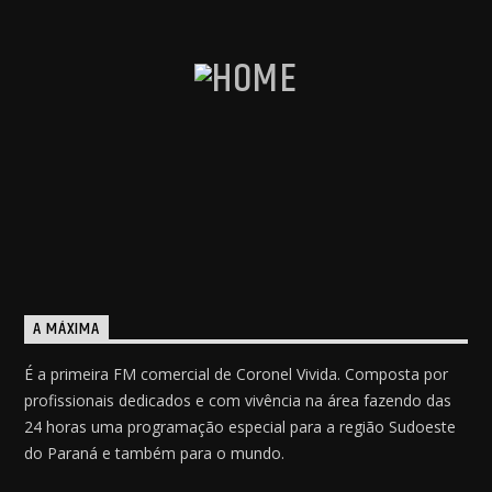
A MÁXIMA
É a primeira FM comercial de Coronel Vivida. Composta por
profissionais dedicados e com vivência na área fazendo das
24 horas uma programação especial para a região Sudoeste
do Paraná e também para o mundo.