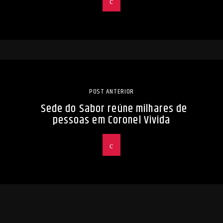
POST ANTERIOR
Sede do Sabor reúne milhares de
pessoas em Coronel Vivida