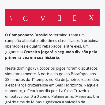
O
Campeonato Brasileiro
terminou com um
campeão absoluto, oito times classificados à próxima
liberadores e quatro rebaixados, entre eles, um
gigante: o
Cruzeiro jogará a segunda divisão pela
primeira vez em sua história.
Neste domingo (8), todos os jogos foram disputados
simultaneamente. A notícia do gol do Botafogo, aos
38 minutos do 1º tempo, no Rio de Janeiro, reacendeu
a esperança cruzeirense em Belo Horizonte. Naquele
momento, o Ceará perdia por 1 a 0 e o Cruzeiro
empatava por 0 a 0 com o Palmeiras no Mineirão. Um
gol do time de Minas significava a salvação da