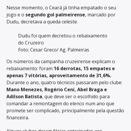
Nesse momento, o Ceará já tinha empatado o seu
jogo e o
segundo gol palmeirense
, marcado por
Dudu, decretava a queda celeste.
Dudu foi quem decretou o rebaixamento
do Cruzeiro
Foto: Cesar Greco/ Ag. Palmeiras
Os números da campanha cruzeirense explicam o
rebaixamento: foram
16 derrotas, 15 empates e
apenas 7 vitórias, aproveitamento de 31,6%.
Durante o ano, quatro técnicos passaram pelo clube:
Mano Menezes, Rogério Ceni, Abel Braga e
Adilson Batista
, que deve ser o escolhido para
comandar a remontagem do elenco num ano que
promete ser complicado, principalmente pela questão
financeira.