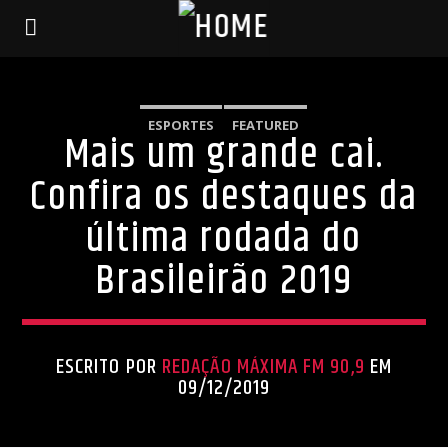
ESPORTES
FEATURED
Mais um grande cai.
Confira os destaques da
última rodada do
Brasileirão 2019
ESCRITO POR
REDAÇÃO MÁXIMA FM 90,9
EM
09/12/2019