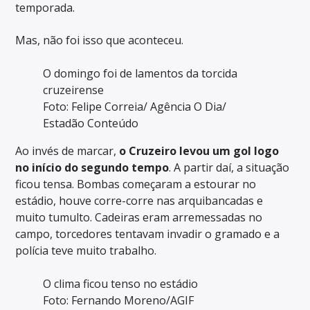
temporada.
Mas, não foi isso que aconteceu.
O domingo foi de lamentos da torcida
cruzeirense
Foto: Felipe Correia/ Agência O Dia/
Estadão Conteúdo
Ao invés de marcar,
o Cruzeiro levou um gol logo
no início do segundo tempo
. A partir daí, a situação
ficou tensa. Bombas começaram a estourar no
estádio, houve corre-corre nas arquibancadas e
muito tumulto. Cadeiras eram arremessadas no
campo, torcedores tentavam invadir o gramado e a
polícia teve muito trabalho.
O clima ficou tenso no estádio
Foto: Fernando Moreno/AGIF