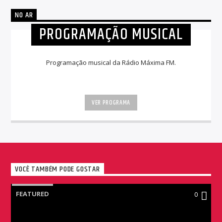
NO AR
PROGRAMAÇÃO MUSICAL
Programação musical da Rádio Máxima FM.
VER PROGRAMA
VOCÊ TAMBÉM PODE GOSTAR
FEATURED
0