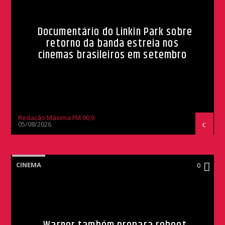
Documentário do Linkin Park sobre
retorno da banda estreia nos
cinemas brasileiros em setembro
Redação Máxima FM 90,9
05/08/2026
CINEMA
0