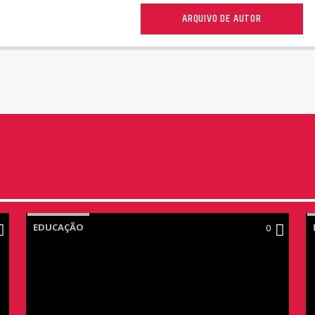
ARQUIVO DE AUTOR
EDUCAÇÃO
0