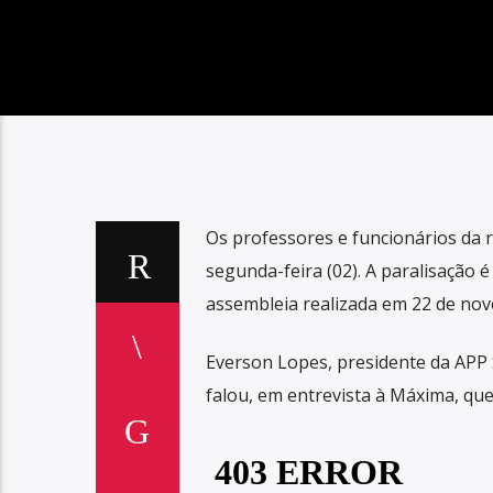
Os professores e funcionários da 
segunda-feira (02). A paralisação 
assembleia realizada em 22 de no
Everson Lopes, presidente da APP 
falou, em entrevista à Máxima, que