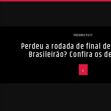
PRÓXIMO POST
Perdeu a rodada de final d
Brasileirão? Confira os 