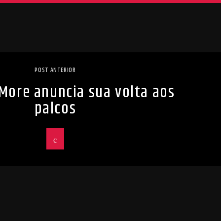
POST ANTERIOR
 More anuncia sua volta aos
palcos