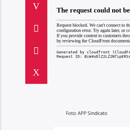
Foto: APP Sindicato